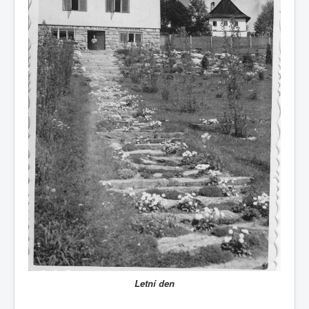
Letní den