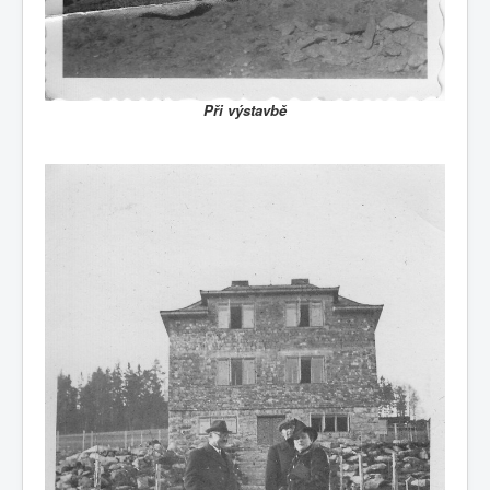
Při výstavbě