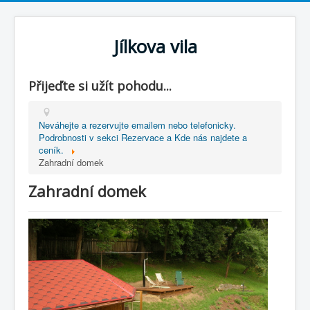
Jílkova vila
Přijeďte si užít pohodu...
Neváhejte a rezervujte emailem nebo telefonicky.
Podrobnosti v sekci Rezervace a Kde nás najdete a
ceník.
Zahradní domek
Zahradní domek